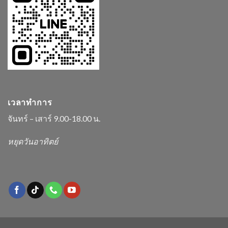
เวลาทำการ
จันทร์ – เสาร์ 9.00-18.00 น.
หยุดวันอาทิตย์