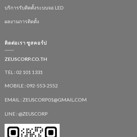
บริการรับติดตั้งระบบจอ LED
ผลงานการติดตั้ง
ติดต่อเรา ซูสคอร์ป
ZEUSCORP.CO.TH
TEL : 02 101 1331
MOBILE : 092-553-2552
EMAIL : ZEUSCORP01@GMAIL.COM
LINE : @ZEUSCORP