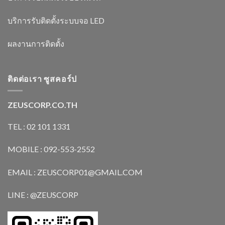
บริการรับติดตั้งระบบจอ LED
ผลงานการติดตั้ง
ติดต่อเรา ซูสคอร์ป
ZEUSCORP.CO.TH
TEL : 02 101 1331
MOBILE : 092-553-2552
EMAIL : ZEUSCORP01@GMAIL.COM
LINE : @ZEUSCORP