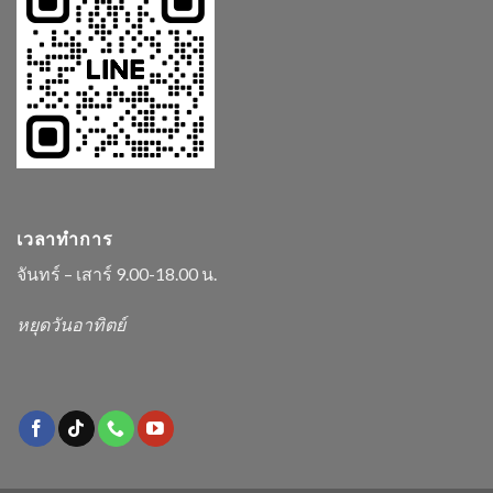
เวลาทำการ
จันทร์ – เสาร์ 9.00-18.00 น.
หยุดวันอาทิตย์