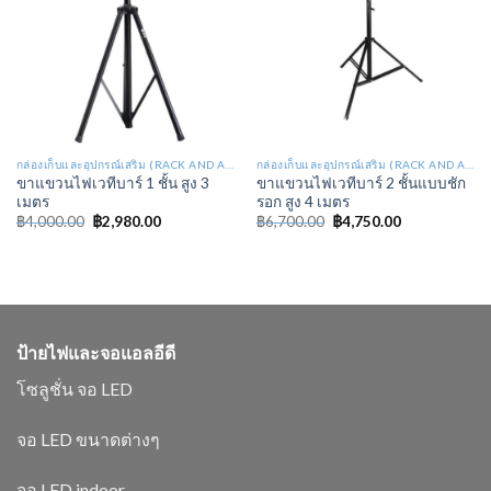
กล่องเก็บและอุปกรณ์เสริม (RACK AND ACCESSORIES STAGE LIGHT : RA)
กล่องเก็บและอุปกรณ์เสริม (RACK AND ACCESSORIES STAGE LIGHT : RA)
ขาแขวนไฟเวทีบาร์ 1 ชั้น สูง 3
ขาแขวนไฟเวทีบาร์ 2 ชั้นแบบชัก
เมตร
รอก สูง 4 เมตร
฿
4,000.00
฿
2,980.00
฿
6,700.00
฿
4,750.00
ป้ายไฟและจอแอลอีดี
โซลูชั่น จอ LED
จอ LED ขนาดต่างๆ
จอ LED indoor