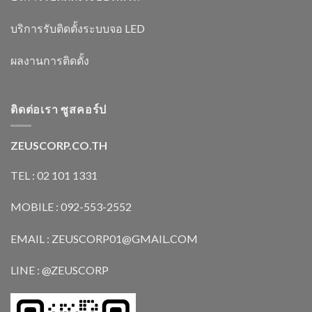
บริการรับติดตั้งระบบจอ LED
ผลงานการติดตั้ง
ติดต่อเรา ซูสคอร์ป
ZEUSCORP.CO.TH
TEL : 02 101 1331
MOBILE : 092-553-2552
EMAIL : ZEUSCORP01@GMAIL.COM
LINE : @ZEUSCORP