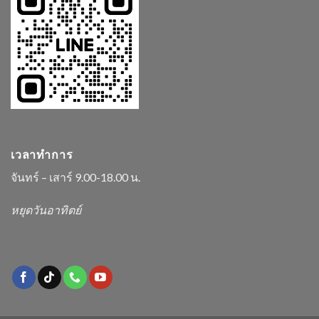
เวลาทำการ
จันทร์ – เสาร์ 9.00-18.00 น.
หยุดวันอาทิตย์